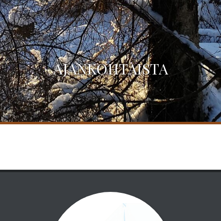
AJANKOHTAISTA